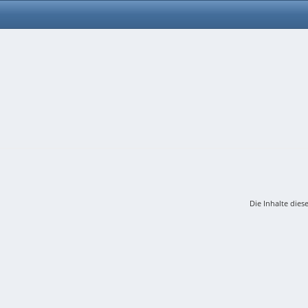
Die Inhalte dies