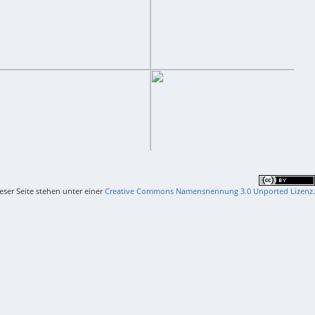
ieser Seite stehen unter einer
Creative Commons Namensnennung 3.0 Unported Lizenz
.