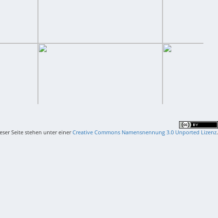
ieser Seite stehen unter einer
Creative Commons Namensnennung 3.0 Unported Lizenz
.