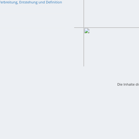
erbreitung, Entstehung und Definition
Die Inhalte d