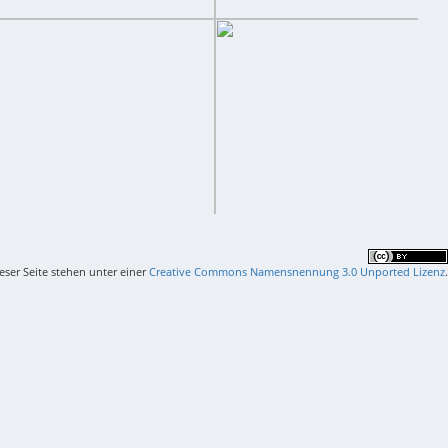
ieser Seite stehen unter einer
Creative Commons Namensnennung 3.0 Unported Lizenz
.