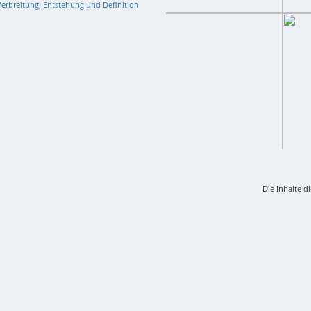
erbreitung, Entstehung und Definition
Die Inhalte d