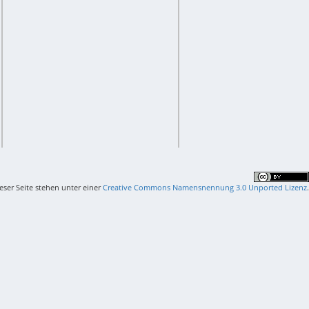
ieser Seite stehen unter einer
Creative Commons Namensnennung 3.0 Unported Lizenz
.