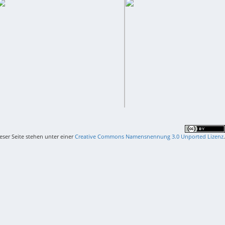
ieser Seite stehen unter einer
Creative Commons Namensnennung 3.0 Unported Lizenz
.