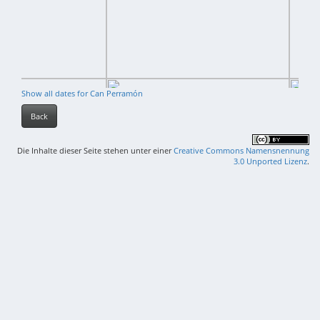
Show all dates for Can Perramón
Back
Die Inhalte dieser Seite stehen unter einer
Creative Commons Namensnennung
3.0 Unported Lizenz
.