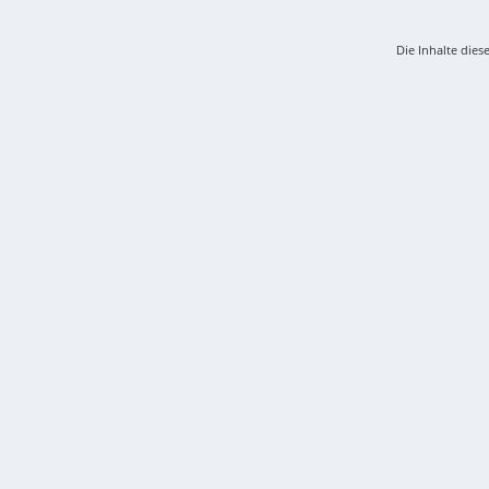
Die Inhalte dies