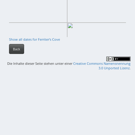
Show all dates for Ferriter's Cove
Back
Die Inhalte dieser Seite stehen unter einer
Creative Commons Namensnennung
3.0 Unported Lizenz
.