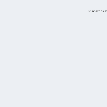
Die Inhalte dies