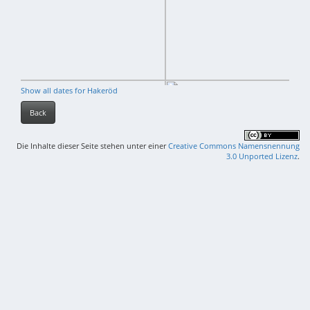
Show all dates for Hakeröd
Back
Die Inhalte dieser Seite stehen unter einer
Creative Commons Namensnennung
3.0 Unported Lizenz
.