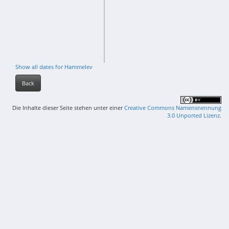
Show all dates for Hammelev
Back
Die Inhalte dieser Seite stehen unter einer
Creative Commons Namensnennung
3.0 Unported Lizenz
.