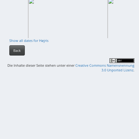
Show all dates for Højris
Back
Die Inhalte dieser Seite stehen unter einer
Creative Commons Namensnennung
3.0 Unported Lizenz
.