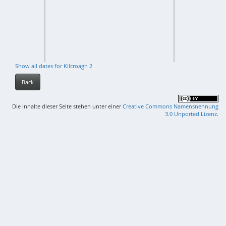
Show all dates for Kilcroagh 2
Back
Die Inhalte dieser Seite stehen unter einer
Creative Commons Namensnennung
3.0 Unported Lizenz
.