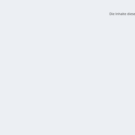
Die Inhalte dies