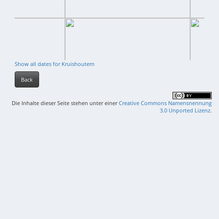
Show all dates for Kruishoutem
Back
Die Inhalte dieser Seite stehen unter einer
Creative Commons Namensnennung
3.0 Unported Lizenz
.