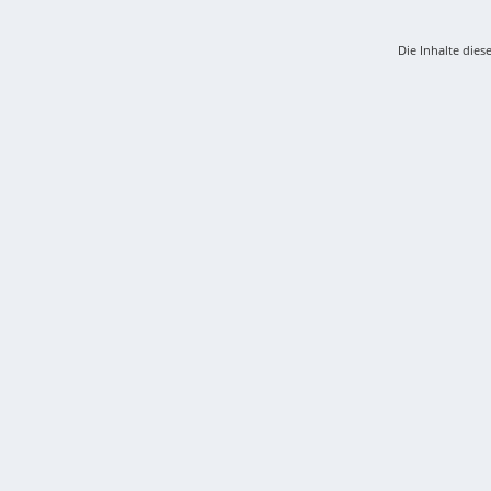
Die Inhalte dies