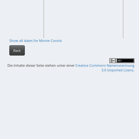
Show all dates for Monte Covolo
Back
Die Inhalte dieser Seite stehen unter einer
Creative Commons Namensnennung
3.0 Unported Lizenz
.