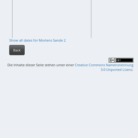
Show all dates for Mortens Sande 2
Back
Die Inhalte dieser Seite stehen unter einer
Creative Commons Namensnennung
3.0 Unported Lizenz
.