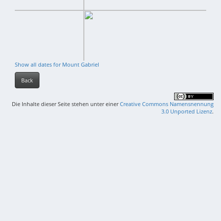
Show all dates for Mount Gabriel
Back
Die Inhalte dieser Seite stehen unter einer
Creative Commons Namensnennung
3.0 Unported Lizenz
.