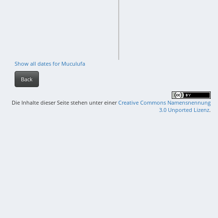
Show all dates for Muculufa
Back
Die Inhalte dieser Seite stehen unter einer
Creative Commons Namensnennung
3.0 Unported Lizenz
.