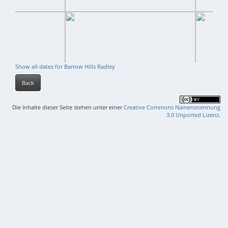
Show all dates for Barrow Hills Radley
Back
Die Inhalte dieser Seite stehen unter einer
Creative Commons Namensnennung
3.0 Unported Lizenz
.