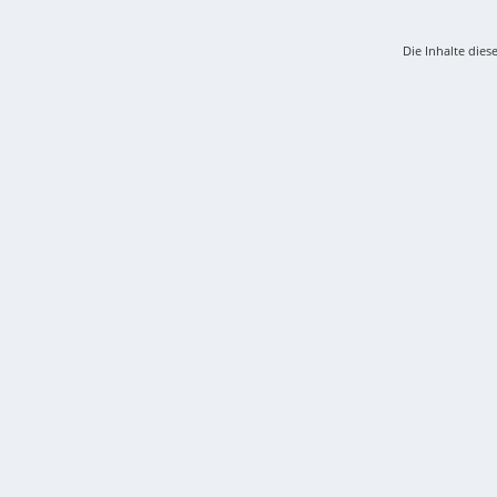
Die Inhalte dies