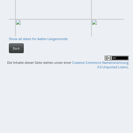
Show all dates for Aalter-Langevoorde
Back
Die Inhalte dieser Seite stehen unter einer
Creative Commons Namensnennung
3.0 Unported Lizenz
.