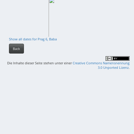
Show all dates for Prag 6, Baba
Back
Die Inhalte dieser Seite stehen unter einer
Creative Commons Namensnennung
3.0 Unported Lizenz
.