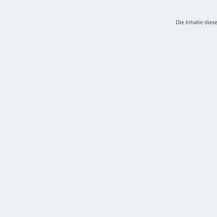
Die Inhalte dies