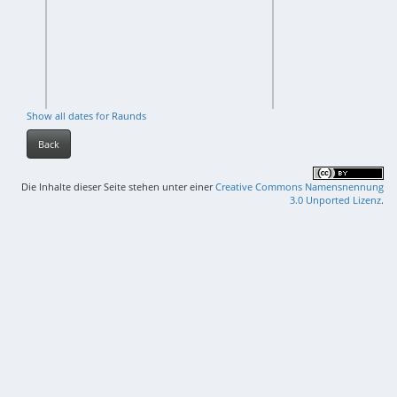
Show all dates for Raunds
Back
Die Inhalte dieser Seite stehen unter einer
Creative Commons Namensnennung
3.0 Unported Lizenz
.