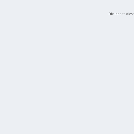
Die Inhalte dies