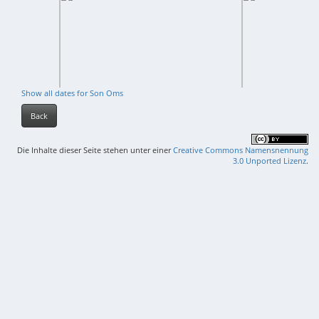
Show all dates for Son Oms
Back
Die Inhalte dieser Seite stehen unter einer
Creative Commons Namensnennung
3.0 Unported Lizenz
.