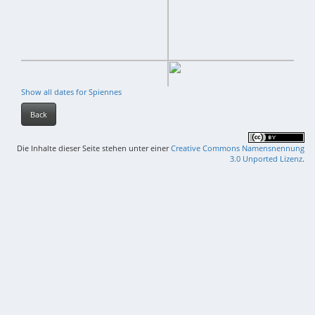
Show all dates for Spiennes
Back
Die Inhalte dieser Seite stehen unter einer
Creative Commons Namensnennung
3.0 Unported Lizenz
.