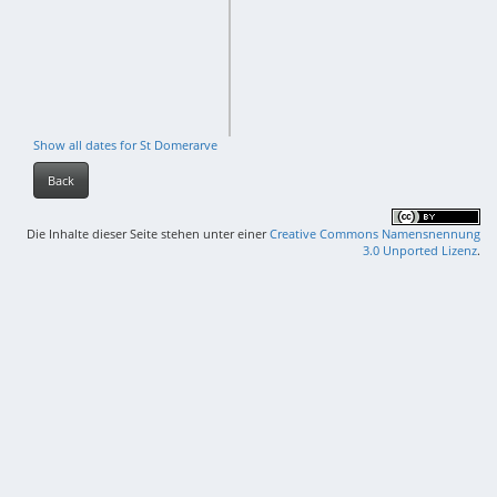
Show all dates for St Domerarve
Back
Die Inhalte dieser Seite stehen unter einer
Creative Commons Namensnennung
3.0 Unported Lizenz
.