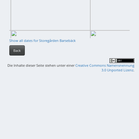
Show all dates for Storegården Barsebäck
Back
Die Inhalte dieser Seite stehen unter einer
Creative Commons Namensnennung
3.0 Unported Lizenz
.