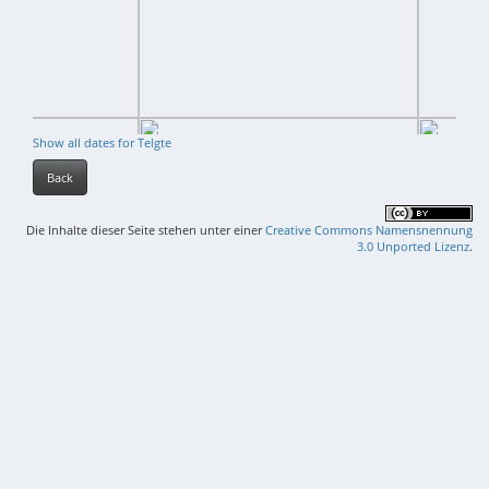
Show all dates for Telgte
Back
Die Inhalte dieser Seite stehen unter einer
Creative Commons Namensnennung
3.0 Unported Lizenz
.