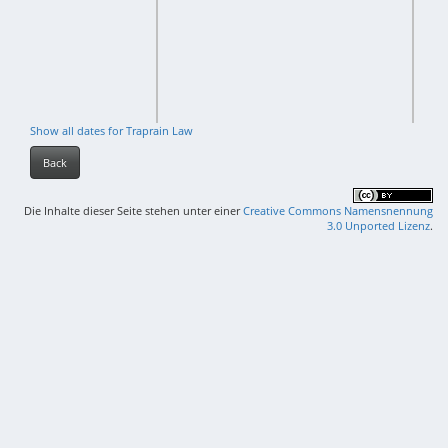
Show all dates for Traprain Law
Back
Die Inhalte dieser Seite stehen unter einer
Creative Commons Namensnennung
3.0 Unported Lizenz
.