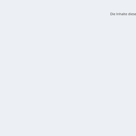
Die Inhalte dies