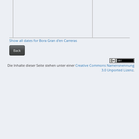
Show all dates for Bora Gran d'en Carreras
Back
Die Inhalte dieser Seite stehen unter einer
Creative Commons Namensnennung
3.0 Unported Lizenz
.