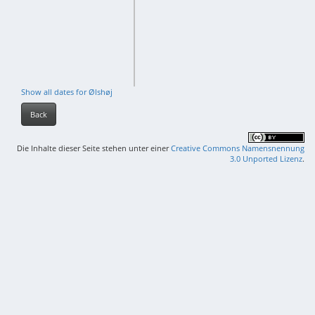
Show all dates for Ølshøj
Back
Die Inhalte dieser Seite stehen unter einer
Creative Commons Namensnennung
3.0 Unported Lizenz
.