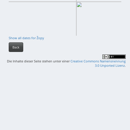
Show all dates for Žopy
Back
Die Inhalte dieser Seite stehen unter einer
Creative Commons Namensnennung
3.0 Unported Lizenz
.