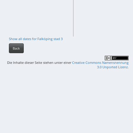
Show all dates for Falköping stad 3
Back
Die Inhalte dieser Seite stehen unter einer
Creative Commons Namensnennung
3.0 Unported Lizenz
.